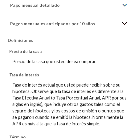
Pago mensual detallado
Pagos mensuales anticipados por 10 años
Definiciones
Precio de la casa
Precio de la casa que usted desea comprar.
Tasa de interés
Tasa de interés actual que usted puede recibir sobre su
hipoteca. Observe que la tasa de interés es diferente a la
Tasa Efectiva Anual (o Tasa Porcentual Anual, APR por sus
siglas en inglés), que incluye otros gastos tales como el
seguro de hipoteca y los costos de emisión o puntos que
se pagaron cuando se emitió la hipoteca. Normalmente la
APR es más alta que la tasa de interés simple.
Término