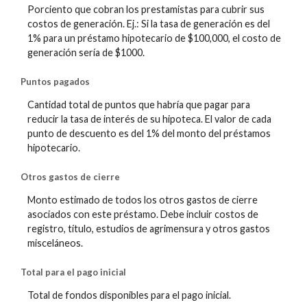
Porciento que cobran los prestamistas para cubrir sus
costos de generación. Ej.: Si la tasa de generación es del
1% para un préstamo hipotecario de $100,000, el costo de
generación sería de $1000.
Puntos pagados
Cantidad total de puntos que habría que pagar para
reducir la tasa de interés de su hipoteca. El valor de cada
punto de descuento es del 1% del monto del préstamos
hipotecario.
Otros gastos de cierre
Monto estimado de todos los otros gastos de cierre
asociados con este préstamo. Debe incluir costos de
registro, título, estudios de agrimensura y otros gastos
misceláneos.
Total para el pago inicial
Total de fondos disponibles para el pago inicial.