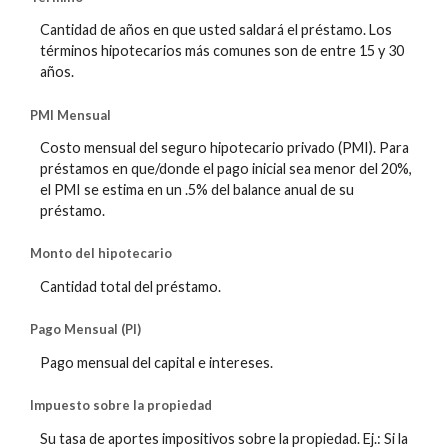
Cantidad de años en que usted saldará el préstamo. Los
términos hipotecarios más comunes son de entre 15 y 30
años.
PMI Mensual
Costo mensual del seguro hipotecario privado (PMI). Para
préstamos en que/donde el pago inicial sea menor del 20%,
el PMI se estima en un .5% del balance anual de su
préstamo.
Monto del hipotecario
Cantidad total del préstamo.
Pago Mensual (PI)
Pago mensual del capital e intereses.
Impuesto sobre la propiedad
Su tasa de aportes impositivos sobre la propiedad. Ej.: Si la