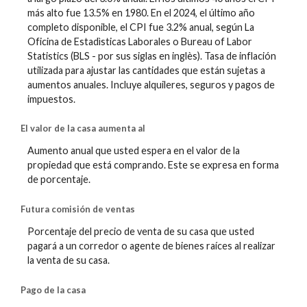
más alto fue 13.5% en 1980. En el 2024, el último año
completo disponible, el CPI fue 3.2% anual, según La
Oficina de Estadìsticas Laborales o Bureau of Labor
Statistics (BLS - por sus siglas en inglès). Tasa de inflación
utilizada para ajustar las cantidades que están sujetas a
aumentos anuales. Incluye alquileres, seguros y pagos de
impuestos.
El valor de la casa aumenta al
Aumento anual que usted espera en el valor de la
propiedad que está comprando. Este se expresa en forma
de porcentaje.
Futura comisión de ventas
Porcentaje del precio de venta de su casa que usted
pagará a un corredor o agente de bienes raíces al realizar
la venta de su casa.
Pago de la casa