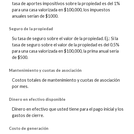
tasa de aportes impositivos sobre la propiedad es del 1%
para una casa valorizada en $100,000, los impuestos
anuales serían de $1000.
Seguro de la propiedad
Su tasa de seguro sobre el valor de la propiedad. Ej.: Si la
tasa de seguro sobre el valor de la propiedad es del 0.5%
para una casa valorizada en $100,000, la prima anual sería
de $500.
Mantenimiento y cuotas de asociación
Costos totales de mantenimiento y cuotas de asociación
por mes.
Dinero en efectivo disponible
Dinero en efectivo que usted tiene para el pago inicial y los
gastos de cierre.
Costo de generación