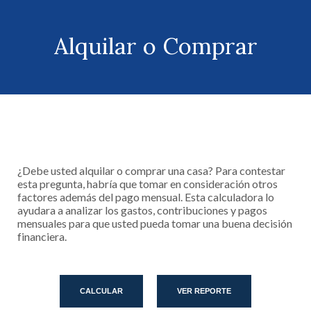
Alquilar o Comprar
¿Debe usted alquilar o comprar una casa? Para contestar
esta pregunta, habría que tomar en consideración otros
factores además del pago mensual. Esta calculadora lo
ayudara a analizar los gastos, contribuciones y pagos
mensuales para que usted pueda tomar una buena decisión
financiera.