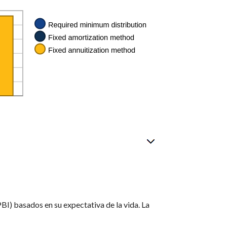
BI) basados en su expectativa de la vida. La