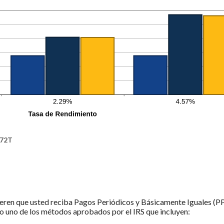
 72T
ieren que usted reciba Pagos Periódicos y Básicamente Iguales (PP
o uno de los métodos aprobados por el IRS que incluyen: