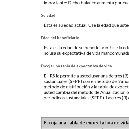
importante: Dicho balance aumenta por cual
Su edad
Esta es su edad actual. Use la edad que uste
Edad del beneficiario
Esta es la edad de su beneficiario. Use la e
no usa su expectativa de vida mancomunada 
Escoja una tabla de expectativa de vida
El IRS le permite a usted usar una de tres (
sustanciales (SEPP) con el método de “Amort
método de distribución y la tabla de expect
usted cambia del método de Anualización o 
periódicos sustanciales (SEPP). Las tres (3)
Escoja una tabla de expectativa de vid