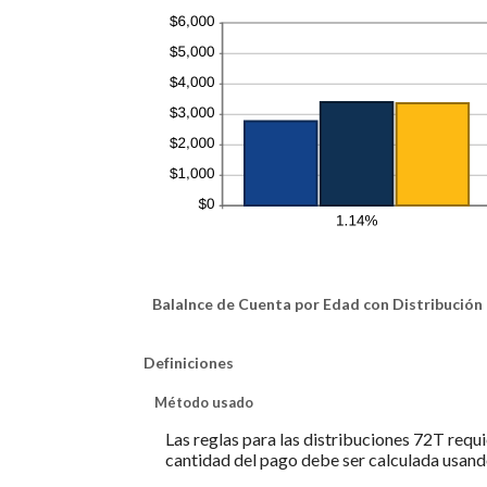
Balalnce de Cuenta por Edad con Distribución
Definiciones
Método usado
Las reglas para las distribuciones 72T requ
cantidad del pago debe ser calculada usand